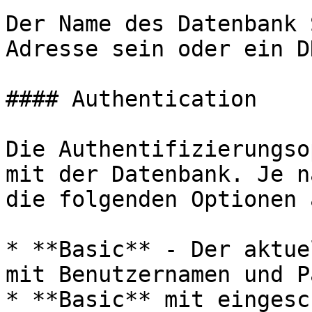
Der Name des Datenbank 
Adresse sein oder ein D
#### Authentication

Die Authentifizierungso
mit der Datenbank. Je n
die folgenden Optionen 
* **Basic** - Der aktue
mit Benutzernamen und P
* **Basic** mit eingesc