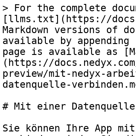
> For the complete docu
[llms.txt](https://docs
Markdown versions of do
available by appending 
page is available as [M
(https://docs.nedyx.com
preview/mit-nedyx-arbei
datenquelle-verbinden.md
# Mit einer Datenquelle
Sie können Ihre App mit