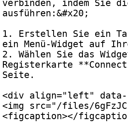
verbinden, indem Sie di
ausführen:&#x20;

1. Erstellen Sie ein Ta
ein Menü-Widget auf Ihr
2. Wählen Sie das Widge
Registerkarte **Connect
Seite.

<div align="left" data-
<img src="/files/6gFzJC
<figcaption></figcaptio