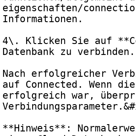
eigenschaften/connectio
Informationen.

4\. Klicken Sie auf **C
Datenbank zu verbinden.

Nach erfolgreicher Verb
auf Connected. Wenn die
erfolgreich war, überpr
Verbindungsparameter.&#x
**Hinweis**: Normalerwe