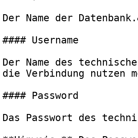
Der Name der Datenbank.
#### Username

Der Name des technische
die Verbindung nutzen m
#### Password

Das Passwort des techni