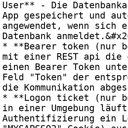
User** - Die Datenbanka
App gespeichert und aut
angewendet, wenn sich e
Datenbank anmeldet.&#x20
* **Bearer token (nur b
mit einer REST api die 
einen Bearer Token unte
Feld "Token" der entspr
die Kommunikation abges
* **Logon ticket (nur b
in einer Umgebung läuft,
Authentifizierung ein L