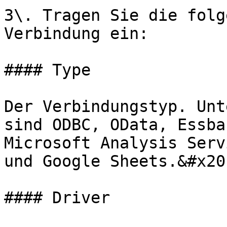
3\. Tragen Sie die folg
Verbindung ein:

#### Type

Der Verbindungstyp. Unt
sind ODBC, OData, Essba
Microsoft Analysis Serv
und Google Sheets.&#x20;
#### Driver
