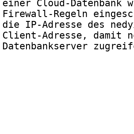
einer Cloud-Datenbank w
Firewall-Regeln eingesc
die IP-Adresse des nedy
Client-Adresse, damit n