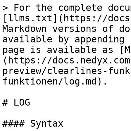
> For the complete docu
[llms.txt](https://docs
Markdown versions of do
available by appending 
page is available as [M
(https://docs.nedyx.com
preview/clearlines-funk
funktionen/log.md).

# LOG

#### Syntax
