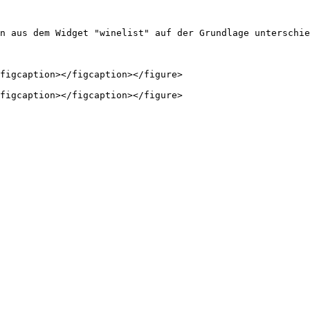
n aus dem Widget "winelist" auf der Grundlage unterschie
figcaption></figcaption></figure>
