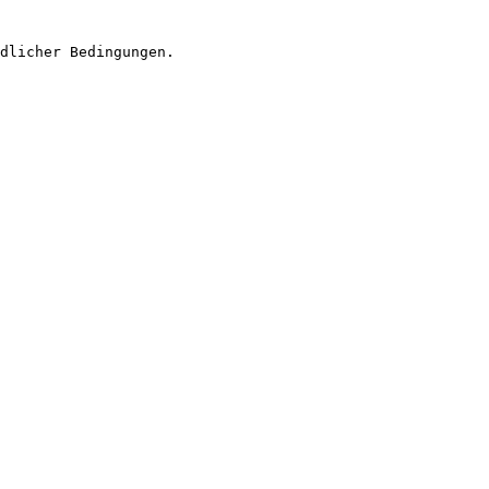
dlicher Bedingungen.
