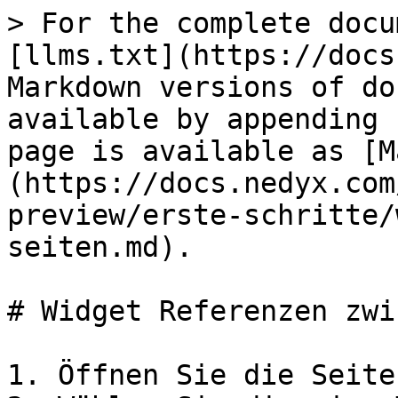
> For the complete docu
[llms.txt](https://docs
Markdown versions of do
available by appending 
page is available as [M
(https://docs.nedyx.com
preview/erste-schritte/
seiten.md).

# Widget Referenzen zwi
1. Öffnen Sie die Seite