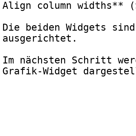
Align column widths** (
Die beiden Widgets sind
ausgerichtet.

Im nächsten Schritt wer