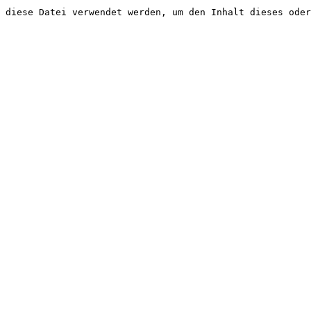
 diese Datei verwendet werden, um den Inhalt dieses oder