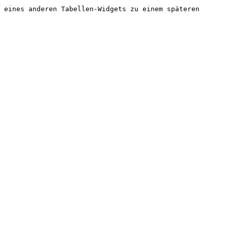
 eines anderen Tabellen-Widgets zu einem späteren 