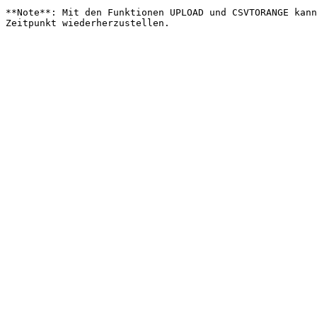
**Note**: Mit den Funktionen UPLOAD und CSVTORANGE kann