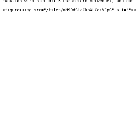
Funktion wird hier mit 5 Parametern verwendet, und das 