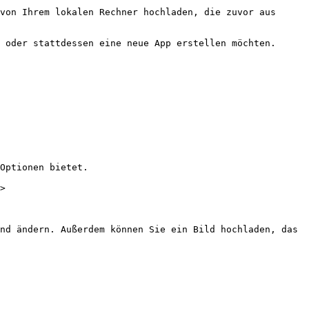
von Ihrem lokalen Rechner hochladen, die zuvor aus 
 oder stattdessen eine neue App erstellen möchten.

Optionen bietet.

>

nd ändern. Außerdem können Sie ein Bild hochladen, das 