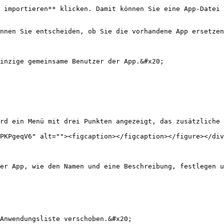
 importieren** klicken. Damit können Sie eine App-Datei 
nnen Sie entscheiden, ob Sie die vorhandene App ersetzen
inzige gemeinsame Benutzer der App.&#x20;

rd ein Menü mit drei Punkten angezeigt, das zusätzliche 
PKPgeqV6" alt=""><figcaption></figcaption></figure></div
er App, wie den Namen und eine Beschreibung, festlegen u
Anwendungsliste verschoben.&#x20;
