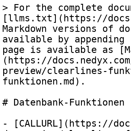
> For the complete docu
[llms.txt](https://docs
Markdown versions of do
available by appending 
page is available as [M
(https://docs.nedyx.com
preview/clearlines-funk
funktionen.md).

# Datenbank-Funktionen

- [CALLURL](https://doc