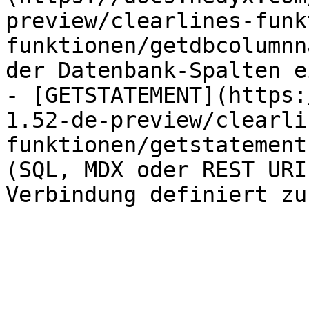
preview/clearlines-funk
funktionen/getdbcolumnn
der Datenbank-Spalten e
- [GETSTATEMENT](https:
1.52-de-preview/clearli
funktionen/getstatement
(SQL, MDX oder REST URI