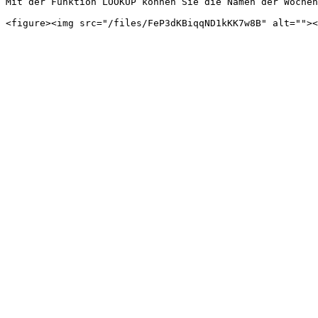
Mit der Funktion LOOKUP können Sie die Namen der Wochen