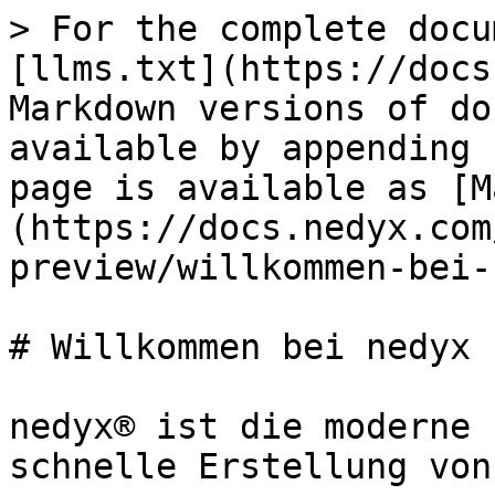
> For the complete docu
[llms.txt](https://docs
Markdown versions of do
available by appending 
page is available as [M
(https://docs.nedyx.com
preview/willkommen-bei-
# Willkommen bei nedyx

nedyx® ist die moderne 
schnelle Erstellung von