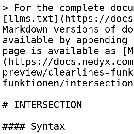
> For the complete docu
[llms.txt](https://docs
Markdown versions of do
available by appending 
page is available as [M
(https://docs.nedyx.com
preview/clearlines-funk
funktionen/intersection
# INTERSECTION

#### Syntax
