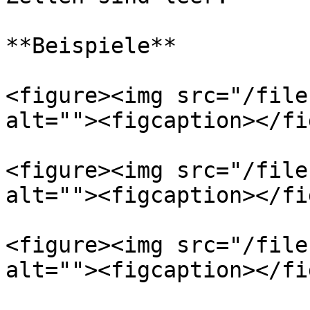
**Beispiele**

<figure><img src="/file
alt=""><figcaption></fi
<figure><img src="/file
alt=""><figcaption></fi
<figure><img src="/file