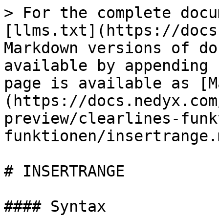
> For the complete docu
[llms.txt](https://docs
Markdown versions of do
available by appending 
page is available as [M
(https://docs.nedyx.com
preview/clearlines-funk
funktionen/insertrange.m
# INSERTRANGE

#### Syntax
