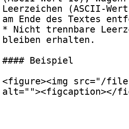
Leerzeichen (ASCII-Wert
am Ende des Textes entf
* Nicht trennbare Leerz
bleiben erhalten.

#### Beispiel

<figure><img src="/file