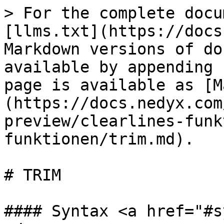
> For the complete docu
[llms.txt](https://docs
Markdown versions of do
available by appending 
page is available as [M
(https://docs.nedyx.com
preview/clearlines-funk
funktionen/trim.md).

# TRIM

#### Syntax <a href="#s