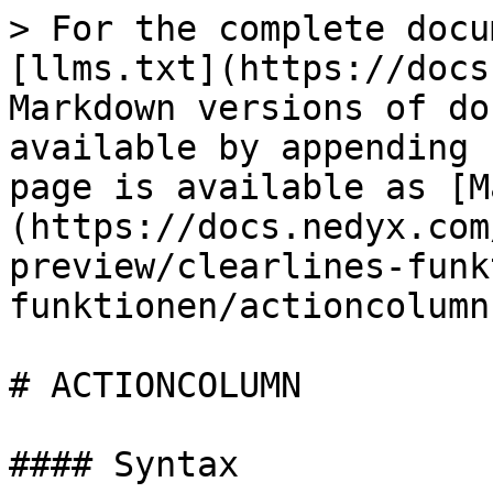
> For the complete docu
[llms.txt](https://docs
Markdown versions of do
available by appending 
page is available as [M
(https://docs.nedyx.com
preview/clearlines-funk
funktionen/actioncolumn
# ACTIONCOLUMN

#### Syntax
