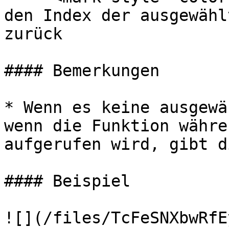
den Index der ausgewähl
zurück

#### Bemerkungen

* Wenn es keine ausgewä
wenn die Funktion währe
aufgerufen wird, gibt d
#### Beispiel
