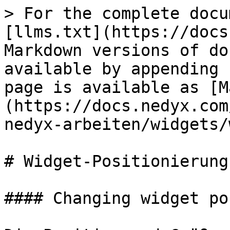
> For the complete docu
[llms.txt](https://docs
Markdown versions of do
available by appending 
page is available as [M
(https://docs.nedyx.com
nedyx-arbeiten/widgets/
# Widget-Positionierung

#### Changing widget po