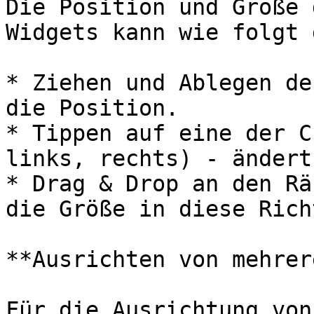
Die Position und Größe 
Widgets kann wie folgt 
* Ziehen und Ablegen de
die Position.

* Tippen auf eine der C
links, rechts) - ändert
* Drag & Drop an den Rä
die Größe in diese Rich
**Ausrichten von mehrer
Für die Ausrichtung von