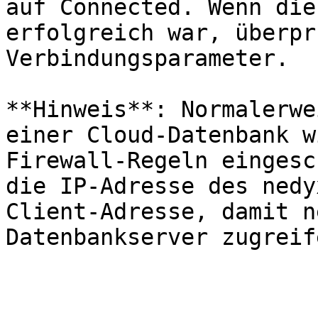
auf Connected. Wenn die
erfolgreich war, überpr
Verbindungsparameter.

**Hinweis**: Normalerwe
einer Cloud-Datenbank w
Firewall-Regeln eingesc
die IP-Adresse des nedy
Client-Adresse, damit n