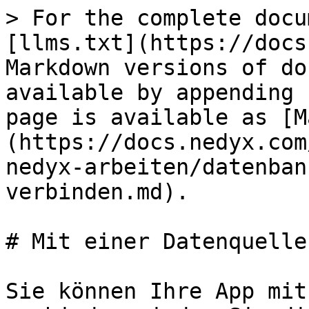
> For the complete docu
[llms.txt](https://docs
Markdown versions of do
available by appending 
page is available as [M
(https://docs.nedyx.com
nedyx-arbeiten/datenban
verbinden.md).

# Mit einer Datenquelle
Sie können Ihre App mit