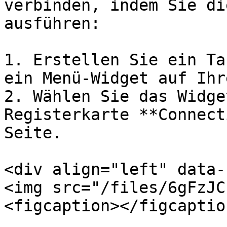
verbinden, indem Sie di
ausführen:

1. Erstellen Sie ein Ta
ein Menü-Widget auf Ihr
2. Wählen Sie das Widge
Registerkarte **Connect
Seite.

<div align="left" data-
<img src="/files/6gFzJC
<figcaption></figcaptio