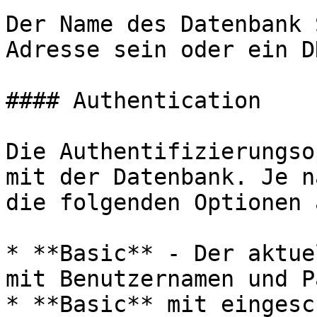
Der Name des Datenbank 
Adresse sein oder ein D
#### Authentication

Die Authentifizierungso
mit der Datenbank. Je n
die folgenden Optionen 
* **Basic** - Der aktue
mit Benutzernamen und P
* **Basic** mit eingesc