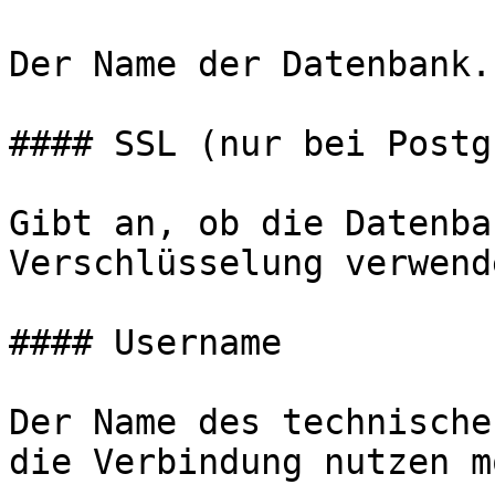
Der Name der Datenbank.

#### SSL (nur bei Postg
Gibt an, ob die Datenba
Verschlüsselung verwend
#### Username

Der Name des technische
die Verbindung nutzen m