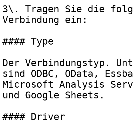
3\. Tragen Sie die folg
Verbindung ein:

#### Type

Der Verbindungstyp. Unt
sind ODBC, OData, Essba
Microsoft Analysis Serv
und Google Sheets.

#### Driver
