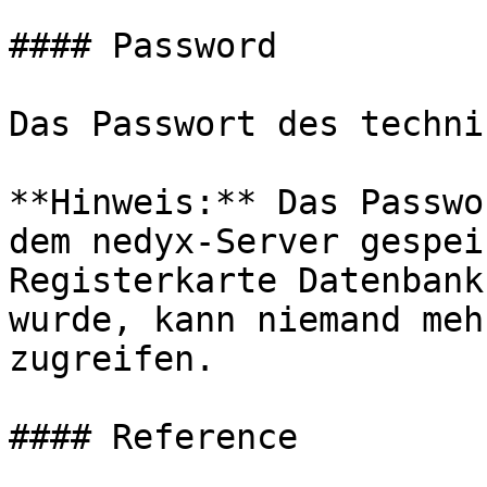
#### Password

Das Passwort des techni
**Hinweis:** Das Passwo
dem nedyx-Server gespei
Registerkarte Datenbank
wurde, kann niemand meh
zugreifen.

#### Reference
