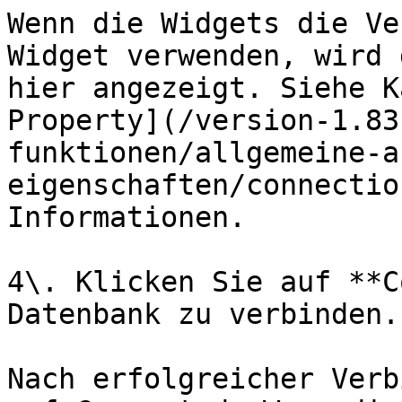
Wenn die Widgets die Ve
Widget verwenden, wird 
hier angezeigt. Siehe K
Property](/version-1.83
funktionen/allgemeine-a
eigenschaften/connectio
Informationen.

4\. Klicken Sie auf **C
Datenbank zu verbinden.

Nach erfolgreicher Verb