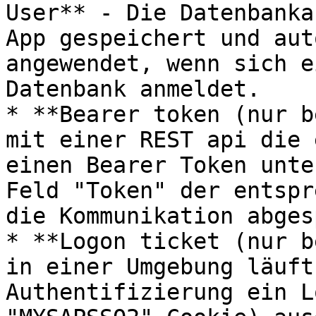
User** - Die Datenbanka
App gespeichert und aut
angewendet, wenn sich e
Datenbank anmeldet.

* **Bearer token (nur b
mit einer REST api die 
einen Bearer Token unte
Feld "Token" der entspr
die Kommunikation abges
* **Logon ticket (nur b
in einer Umgebung läuft
Authentifizierung ein L