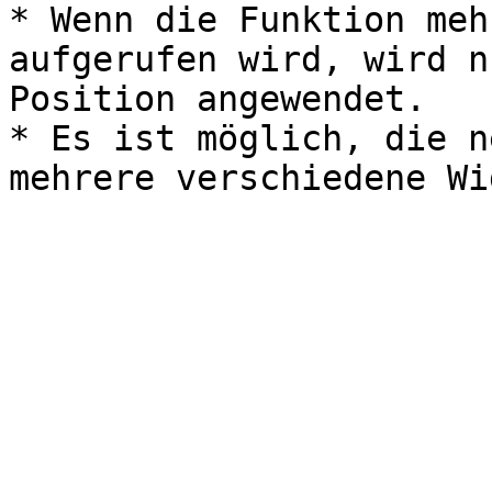
* Wenn die Funktion meh
aufgerufen wird, wird n
Position angewendet.

* Es ist möglich, die n