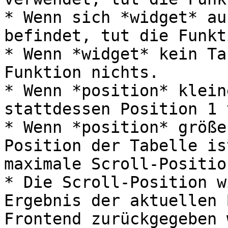
* Wenn sich *widget* au
befindet, tut die Funkt
* Wenn *widget* kein Ta
Funktion nichts.

* Wenn *position* klein
stattdessen Position 1 
* Wenn *position* größe
Position der Tabelle is
maximale Scroll-Positio
* Die Scroll-Position w
Ergebnis der aktuellen 
Frontend zurückgegeben 