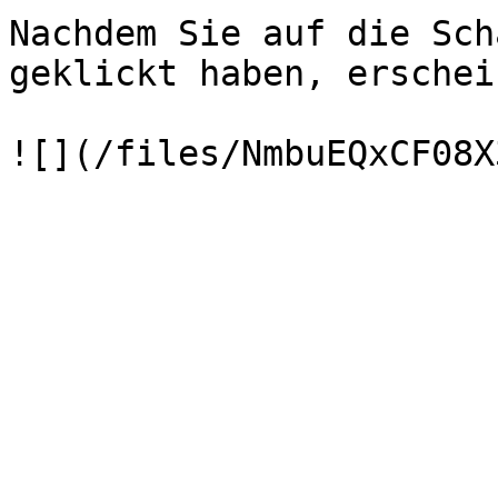
Nachdem Sie auf die Sch
geklickt haben, erschei