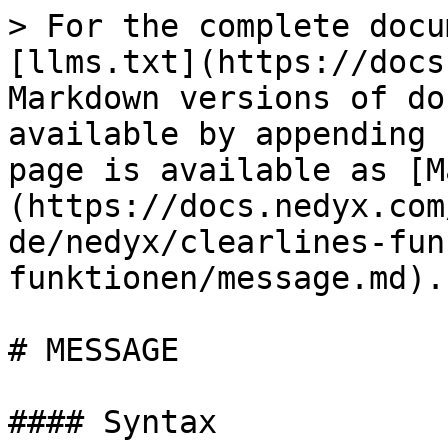
> For the complete docu
[llms.txt](https://docs
Markdown versions of do
available by appending 
page is available as [M
(https://docs.nedyx.com
de/nedyx/clearlines-fun
funktionen/message.md).

# MESSAGE

#### Syntax
