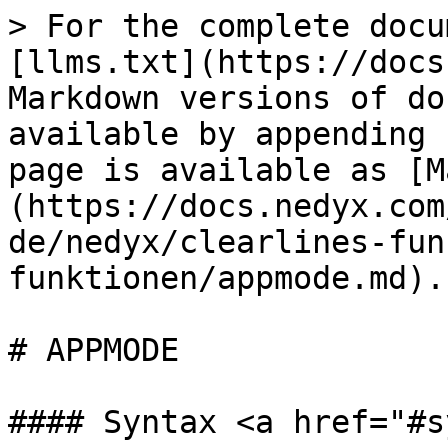
> For the complete docu
[llms.txt](https://docs
Markdown versions of do
available by appending 
page is available as [M
(https://docs.nedyx.com
de/nedyx/clearlines-fun
funktionen/appmode.md).

# APPMODE

#### Syntax <a href="#s