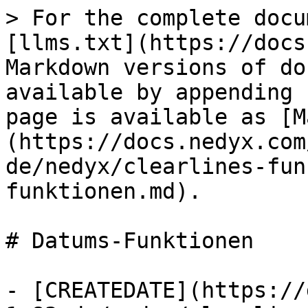
> For the complete docu
[llms.txt](https://docs
Markdown versions of do
available by appending 
page is available as [M
(https://docs.nedyx.com
de/nedyx/clearlines-fun
funktionen.md).

# Datums-Funktionen

- [CREATEDATE](https://