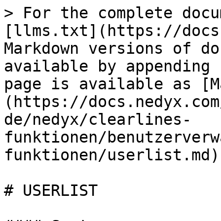
> For the complete docu
[llms.txt](https://docs
Markdown versions of do
available by appending 
page is available as [M
(https://docs.nedyx.com
de/nedyx/clearlines-
funktionen/benutzerverw
funktionen/userlist.md).
# USERLIST
