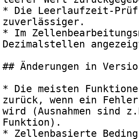
* Die Leerlaufzeit-Prüf
zuverlässiger.

* Im Zellenbearbeitungs
Dezimalstellen angezeigt
## Änderungen in Versio
* Die meisten Funktione
zurück, wenn ein Fehler
wird (Ausnahmen sind z.
Funktion).

* Zellenbasierte Beding