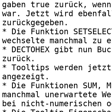
gaben true zurück, wenn
war. Jetzt wird ebenfal
zurückgegeben.

* Die Funktion SETSELEC
wechselte manchmal zu e
* DECTOHEX gibt nun Buc
zurück.

* Tooltips werden jetzt
angezeigt.

* Die Funktionen SUM, M
manchmal unerwartete We
bei nicht-numerischen o