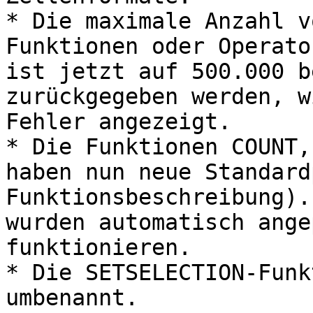
* Die maximale Anzahl v
Funktionen oder Operato
ist jetzt auf 500.000 b
zurückgegeben werden, w
Fehler angezeigt.

* Die Funktionen COUNT,
haben nun neue Standard
Funktionsbeschreibung).
wurden automatisch ange
funktionieren.

* Die SETSELECTION-Funk
umbenannt.
