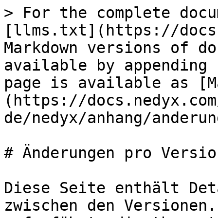
> For the complete docu
[llms.txt](https://docs
Markdown versions of do
available by appending 
page is available as [M
(https://docs.nedyx.com
de/nedyx/anhang/anderun
# Änderungen pro Version
Diese Seite enthält Det
zwischen den Versionen.