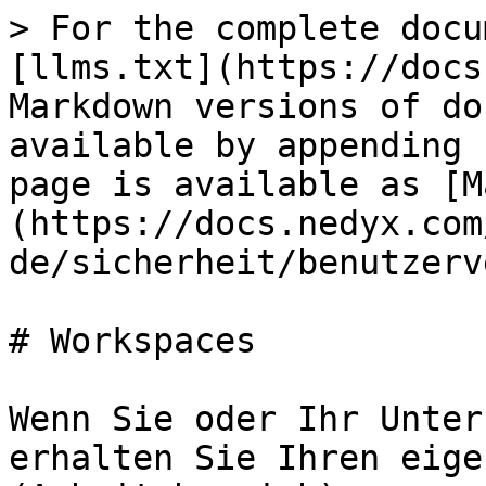
> For the complete docu
[llms.txt](https://docs
Markdown versions of do
available by appending 
page is available as [M
(https://docs.nedyx.com
de/sicherheit/benutzerv
# Workspaces

Wenn Sie oder Ihr Unter
erhalten Sie Ihren eige