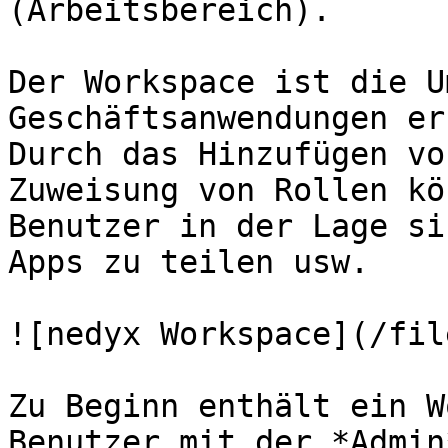
(Arbeitsbereich).

Der Workspace ist die U
Geschäftsanwendungen er
Durch das Hinzufügen vo
Zuweisung von Rollen kö
Benutzer in der Lage si
Apps zu teilen usw.

![nedyx Workspace](/fil
Zu Beginn enthält ein W
Benutzer mit der *Admin