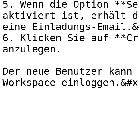
5. Wenn die Option **Se
aktiviert ist, erhält d
eine Einladungs-Email.&
6. Klicken Sie auf **Cr
anzulegen.

Der neue Benutzer kann 