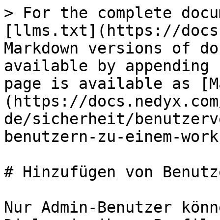
> For the complete docu
[llms.txt](https://docs
Markdown versions of do
available by appending 
page is available as [M
(https://docs.nedyx.com
de/sicherheit/benutzerv
benutzern-zu-einem-work
# Hinzufügen von Benutz
Nur Admin-Benutzer könn