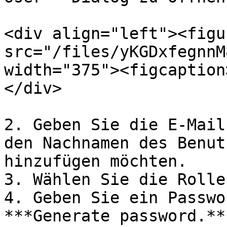
<div align="left"><figu
src="/files/yKGDxfegnnM
width="375"><figcaption
</div>

2. Geben Sie die E-Mail
den Nachnamen des Benut
hinzufügen möchten.

3. Wählen Sie die Rolle
4. Geben Sie ein Passwo
***Generate password.***