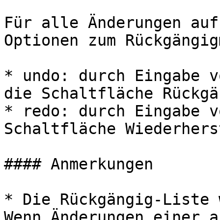
Für alle Änderungen auf
Optionen zum Rückgängig
* undo: durch Eingabe v
die Schaltfläche Rückgä
* redo: durch Eingabe v
Schaltfläche Wiederhers
#### Anmerkungen

* Die Rückgängig-Liste 
Wenn Änderungen einer a