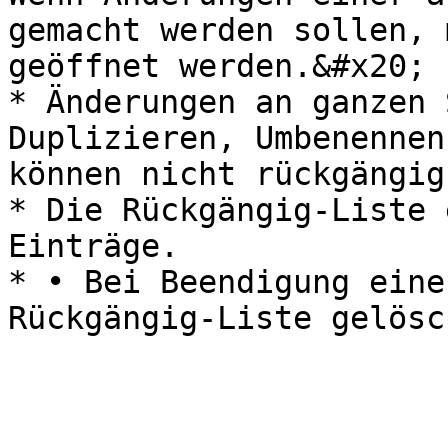
gemacht werden sollen, 
geöffnet werden.&#x20;

* Änderungen an ganzen 
Duplizieren, Umbenennen
können nicht rückgängig
* Die Rückgängig-Liste 
Einträge.

* • Bei Beendigung eine