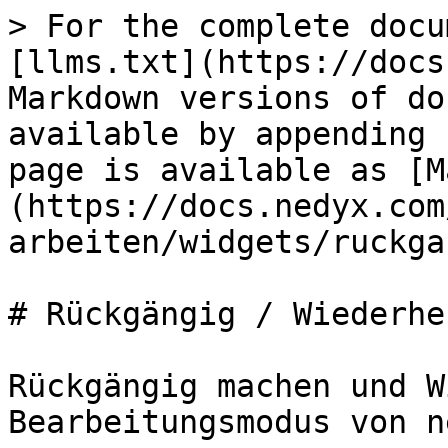
> For the complete docu
[llms.txt](https://docs
Markdown versions of do
available by appending 
page is available as [M
(https://docs.nedyx.com
arbeiten/widgets/ruckga
# Rückgängig / Wiederhe
Rückgängig machen und W
Bearbeitungsmodus von n