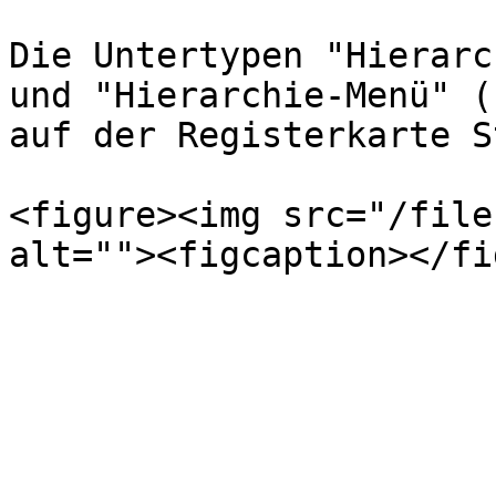
Die Untertypen "Hierarc
und "Hierarchie-Menü" (
auf der Registerkarte S
<figure><img src="/file