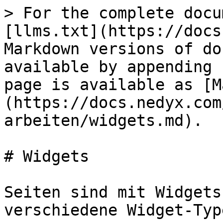
> For the complete docu
[llms.txt](https://docs
Markdown versions of do
available by appending 
page is available as [M
(https://docs.nedyx.com
arbeiten/widgets.md).

# Widgets

Seiten sind mit Widgets
verschiedene Widget-Typ