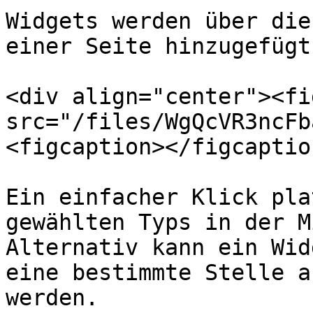
Widgets werden über die
einer Seite hinzugefügt.
<div align="center"><fi
src="/files/WgQcVR3ncFb
<figcaption></figcaptio
Ein einfacher Klick pla
gewählten Typs in der M
Alternativ kann ein Wid
eine bestimmte Stelle a
werden.
