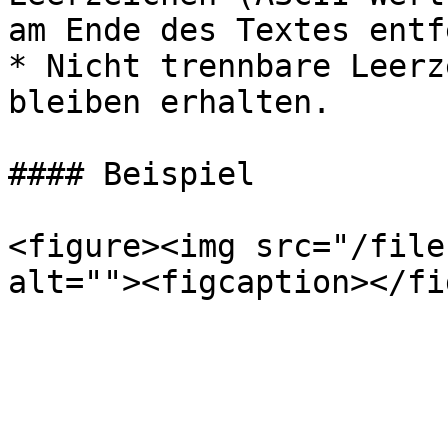
am Ende des Textes entf
* Nicht trennbare Leerz
bleiben erhalten.

#### Beispiel

<figure><img src="/file