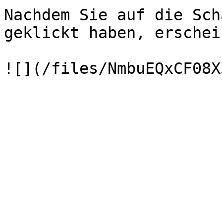
Nachdem Sie auf die Sch
geklickt haben, erschei