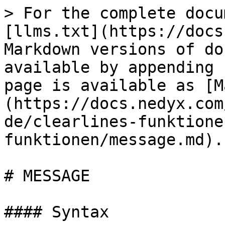
> For the complete docu
[llms.txt](https://docs
Markdown versions of do
available by appending 
page is available as [M
(https://docs.nedyx.com
de/clearlines-funktione
funktionen/message.md).

# MESSAGE

#### Syntax
