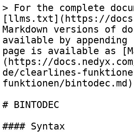
> For the complete docu
[llms.txt](https://docs
Markdown versions of do
available by appending 
page is available as [M
(https://docs.nedyx.com
de/clearlines-funktione
funktionen/bintodec.md).
# BINTODEC

#### Syntax
