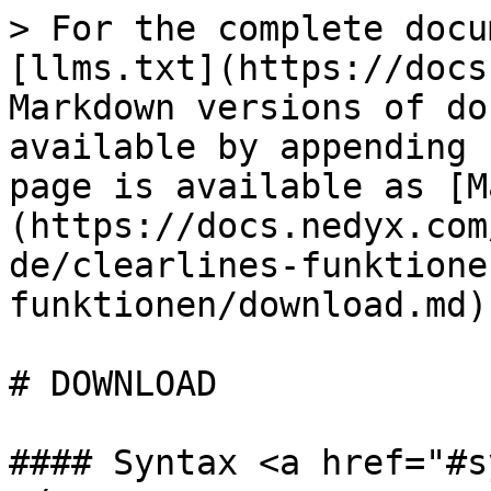
> For the complete docu
[llms.txt](https://docs
Markdown versions of do
available by appending 
page is available as [M
(https://docs.nedyx.com
de/clearlines-funktione
funktionen/download.md).
# DOWNLOAD

#### Syntax <a href="#s