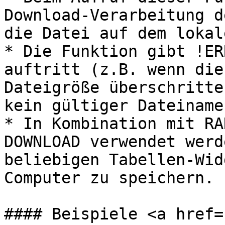
Download-Verarbeitung d
die Datei auf dem lokal
* Die Funktion gibt !ER
auftritt (z.B. wenn die
Dateigröße überschritte
kein gültiger Dateiname
* In Kombination mit RA
DOWNLOAD verwendet werd
beliebigen Tabellen-Wid
Computer zu speichern.

#### Beispiele <a href=