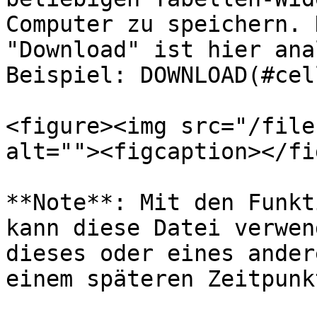
Computer zu speichern. 
"Download" ist hier ana
Beispiel: DOWNLOAD(#cel
<figure><img src="/file
alt=""><figcaption></fi
**Note**: Mit den Funkt
kann diese Datei verwen
dieses oder eines ander