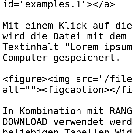
id="examples.1"></a>

Mit einem Klick auf die
wird die Datei mit dem 
Textinhalt "Lorem ipsum
Computer gespeichert.

<figure><img src="/file
alt=""><figcaption></fi
In Kombination mit RANG
DOWNLOAD verwendet werd
beliebigen Tabellen-Wid