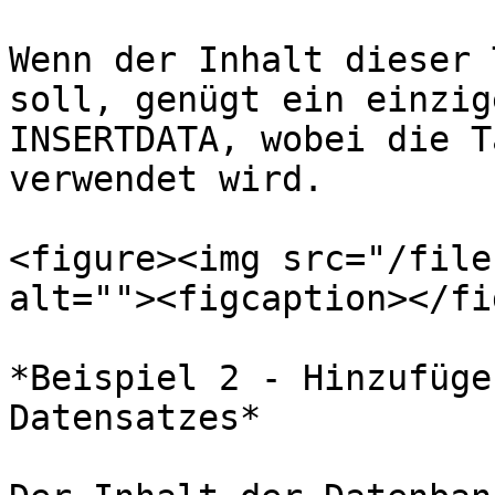
Wenn der Inhalt dieser 
soll, genügt ein einzig
INSERTDATA, wobei die T
verwendet wird.

<figure><img src="/file
alt=""><figcaption></fi
*Beispiel 2 - Hinzufüge
Datensatzes*
