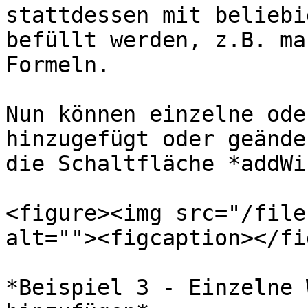
stattdessen mit beliebi
befüllt werden, z.B. ma
Formeln.

Nun können einzelne ode
hinzugefügt oder geände
die Schaltfläche *addWi
<figure><img src="/file
alt=""><figcaption></fi
*Beispiel 3 - Einzelne 