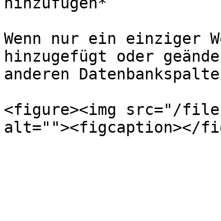
hinzufügen*

Wenn nur ein einziger W
hinzugefügt oder geände
anderen Datenbankspalte
<figure><img src="/file