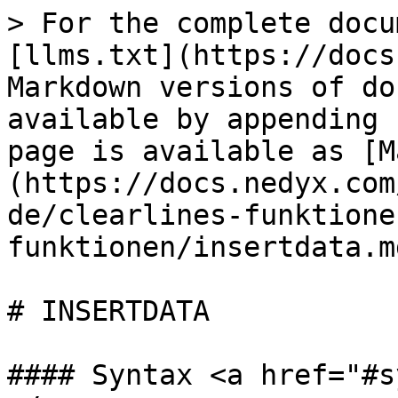
> For the complete docu
[llms.txt](https://docs
Markdown versions of do
available by appending 
page is available as [M
(https://docs.nedyx.com
de/clearlines-funktione
funktionen/insertdata.md
# INSERTDATA

#### Syntax <a href="#s