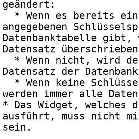
geändert:

  * Wenn es bereits einen Datensatz mit den 
angegebenen Schlüsselsp
Datenbanktabelle gibt, 
Datensatz überschrieben.
  * Wenn nicht, wird der Datensatz als neuer 
Datensatz der Datenbank
  * Wenn keine Schlüsselspalte angegeben wird, 
werden immer alle Daten
* Das Widget, welches d
ausführt, muss nicht mi
sein.
