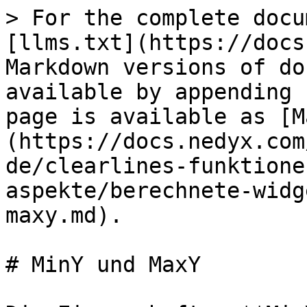
> For the complete docu
[llms.txt](https://docs
Markdown versions of do
available by appending 
page is available as [M
(https://docs.nedyx.com
de/clearlines-funktione
aspekte/berechnete-widg
maxy.md).

# MinY und MaxY
