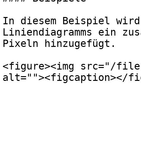
In diesem Beispiel wird
Liniendiagramms ein zus
Pixeln hinzugefügt.

<figure><img src="/file